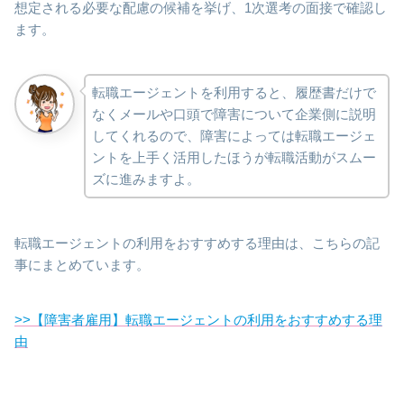
想定される必要な配慮の候補を挙げ、1次選考の面接で確認し
ます。
転職エージェントを利用すると、履歴書だけで
なくメールや口頭で障害について企業側に説明
してくれるので、障害によっては転職エージェ
ントを上手く活用したほうが転職活動がスムー
ズに進みますよ。
転職エージェントの利用をおすすめする理由は、こちらの記
事にまとめています。
>>【障害者雇用】転職エージェントの利用をおすすめする理
由