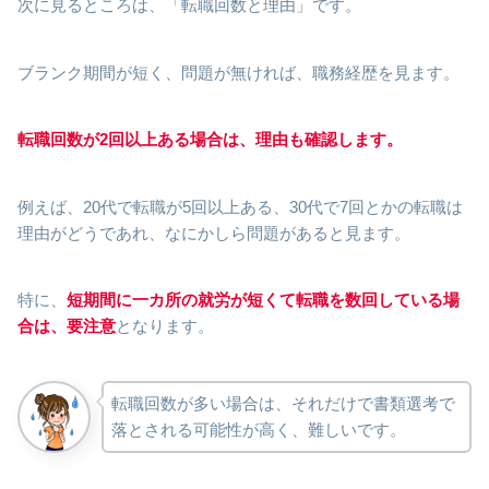
次に見るところは、「転職回数と理由」です。
ブランク期間が短く、問題が無ければ、職務経歴を見ます。
転職回数が2回以上ある場合は、理由も確認します。
例えば、20代で転職が5回以上ある、30代で7回とかの転職は
理由がどうであれ、なにかしら問題があると見ます。
特に、
短期間に一カ所の就労が短くて転職を数回している場
合は、要注意
となります。
転職回数が多い場合は、それだけで書類選考で
落とされる可能性が高く、難しいです。