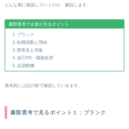
どんな風に確認していくのか、解説します。
書類選考で企業が見るポイント
ブランク
転職回数と理由
障害名と等級
自己PR・職務経歴
志望動機
基本的に上記の順で確認していきます。
書類選考で見るポイント１：ブランク