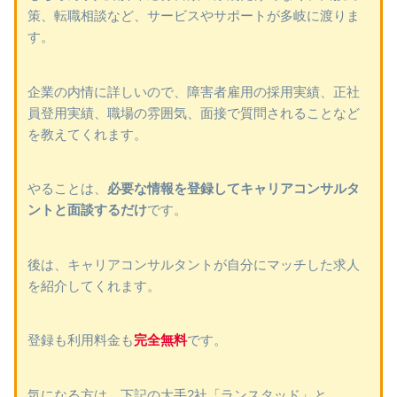
策、転職相談など、サービスやサポートが多岐に渡りま
す。
企業の内情に詳しいので、障害者雇用の採用実績、正社
員登用実績、職場の雰囲気、面接で質問されることなど
を教えてくれます。
やることは、
必要な情報を登録してキャリアコンサルタ
ントと面談するだけ
です。
後は、キャリアコンサルタントが自分にマッチした求人
を紹介してくれます。
登録も利用料金も
完全無料
です。
気になる方は、下記の大手2社「ランスタッド」と