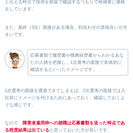
と伝える時点で採用を前提で確認するつもりで候補者に連絡
をしています。
また、最終（3次）面接がある場合、顔合わせの意味合いが大
きいです。
応募書類で履歴書や職務経歴書からわかるあな
たの人柄を把握し、1次選考の面接で具体的に
確認するといったイメージです。
1次選考の面接を通過できてしまえば、2次選考の面接では入
社前にイメージを付けるためにあっておく、確認しておくよ
うな感じです。
なので、
障害者雇用枠への就職は応募書類を送った時点であ
る程度結果は出ている
と思っておいた方が良いです。