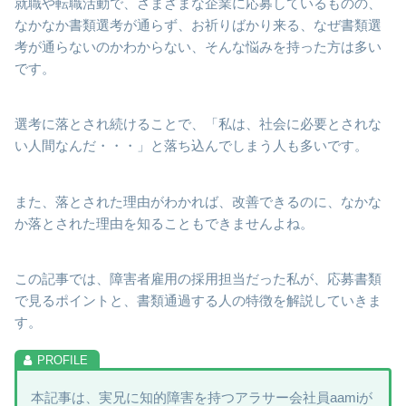
就職や転職活動で、さまざまな企業に応募しているものの、
なかなか書類選考が通らず、お祈りばかり来る、なぜ書類選
考が通らないのかわからない、そんな悩みを持った方は多い
です。
選考に落とされ続けることで、「私は、社会に必要とされな
い人間なんだ・・・」と落ち込んでしまう人も多いです。
また、落とされた理由がわかれば、改善できるのに、なかな
か落とされた理由を知ることもできませんよね。
この記事では、障害者雇用の採用担当だった私が、応募書類
で見るポイントと、書類通過する人の特徴を解説していきま
す。
本記事は、実兄に知的障害を持つアラサー会社員aamiが