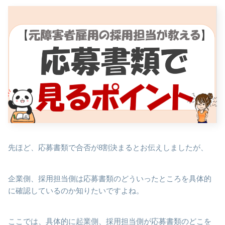
先ほど、応募書類で合否が8割決まるとお伝えしましたが、
企業側、採用担当側は応募書類のどういったところを具体的
に確認しているのか知りたいですよね。
ここでは、具体的に起業側、採用担当側が応募書類のどこを