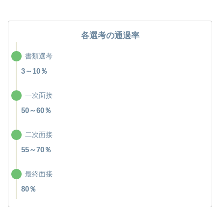
各選考の通過率
書類選考
3～10％
一次面接
50～60％
二次面接
55～70％
最終面接
80％