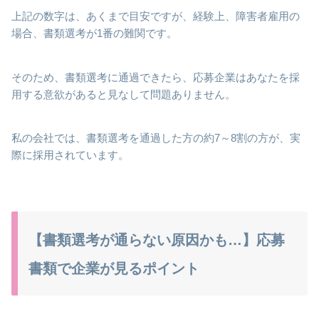
上記の数字は、あくまで目安ですが、経験上、障害者雇用の
場合、書類選考が1番の難関です。
そのため、書類選考に通過できたら、応募企業はあなたを採
用する意欲があると見なして問題ありません。
私の会社では、書類選考を通過した方の約7～8割の方が、実
際に採用されています。
【書類選考が通らない原因かも…】応募
書類で企業が見るポイント