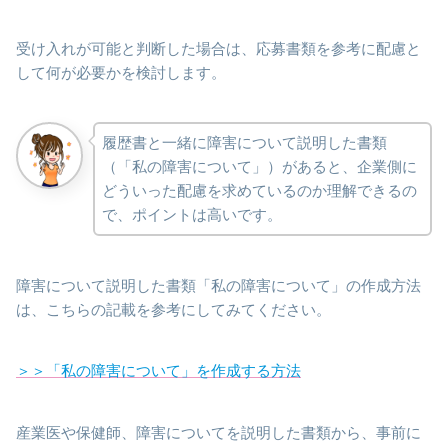
受け入れが可能と判断した場合は、応募書類を参考に配慮と
して何が必要かを検討します。
履歴書と一緒に障害について説明した書類
（「私の障害について」）があると、企業側に
どういった配慮を求めているのか理解できるの
で、ポイントは高いです。
障害について説明した書類「私の障害について」の作成方法
は、こちらの記載を参考にしてみてください。
＞＞「私の障害について」を作成する方法
産業医や保健師、障害についてを説明した書類から、事前に