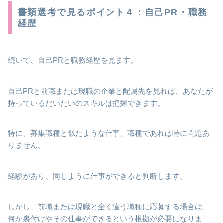
書類選考で見るポイント４：自己PR・職務
経歴
続いて、自己PRと職務経歴を見ます。
自己PRと前職または現職の企業と配属先を見れば、あなたが
持っているだいたいのスキルは把握できます。
特に、募集職種と似たような仕事、職種であれば特に問題あ
りません。
経験があり、同じように仕事ができると判断します。
しかし、前職または現職と全く違う職種に応募する場合は、
何か裏付けやその仕事ができるという根拠が必要になりま