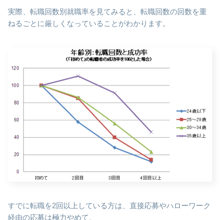
実際、転職回数別就職率を見てみると、転職回数の回数を重
ねるごとに厳しくなっていることがわかります。
すでに転職を2回以上している方は、直接応募やハローワーク
経由の応募は極力やめて、