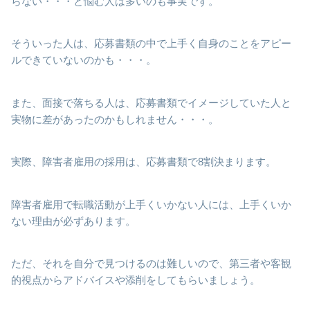
らない・・・と悩む人は多いのも事実です。
そういった人は、応募書類の中で上手く自身のことをアピー
ルできていないのかも・・・。
また、面接で落ちる人は、応募書類でイメージしていた人と
実物に差があったのかもしれません・・・。
実際、障害者雇用の採用は、応募書類で8割決まります。
障害者雇用で転職活動が上手くいかない人には、上手くいか
ない理由が必ずあります。
ただ、それを自分で見つけるのは難しいので、第三者や客観
的視点からアドバイスや添削をしてもらいましょう。