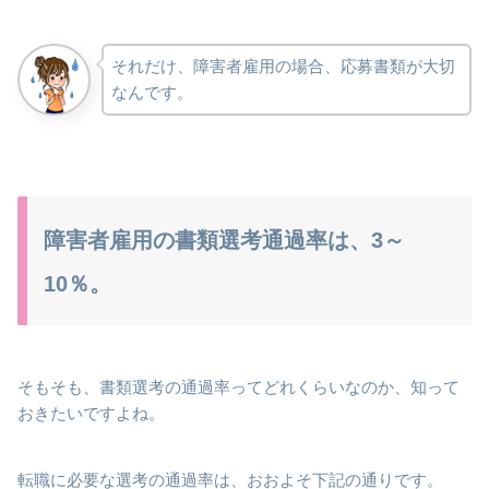
それだけ、障害者雇用の場合、応募書類が大切
なんです。
障害者雇用の書類選考通過率は、3～
10％。
そもそも、書類選考の通過率ってどれくらいなのか、知って
おきたいですよね。
転職に必要な選考の通過率は、おおよそ下記の通りです。