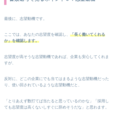
最後に、志望動機です。
ここでは、あなたの志望度を確認し、
「長く働いてくれる
か」を確認します。
志望度が高そうな志望動機であれば、企業も安心してくれま
すが、
反対に、どこの企業にでも当てはまるような志望動機だった
り、使い回されているような志望動機だと、
「とりあえず数打てば当たると思っているのかな」「採用し
ても志望度は高くないしすぐに辞めそうだな」と思わます。