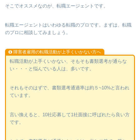
そこでオススメなのが、転職エージェントです。
転職エージェントはいわゆる転職のプロです。まずは、転職
のプロに相談してみましょう。
障害者雇用の転職活動が上手くいかない方へ
転職活動が上手くいかない、そもそも書類選考が通らな
い・・・と悩んでいる人は、多いです。
それもそのはずで、書類選考通過率は約５~10%と言われ
ています。
言い換えると、10社応募して1社面接に呼ばれたら良い方
です。