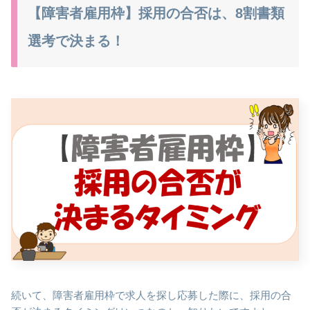
【障害者雇用枠】採用の合否は、8割書類
選考で決まる！
続いて、障害者雇用枠で求人を探し応募した際に、採用の合