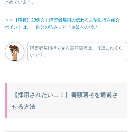
とめています。
＞＞【職種別23例文】障害者雇用の伝わる志望動機を紹介！
ポイントは、「自分の強み」と「企業への想い」
障害者雇用枠で見る書類選考は、ほぼこれくら
いです。
【採用されたい…！】書類選考を通過さ
せる方法