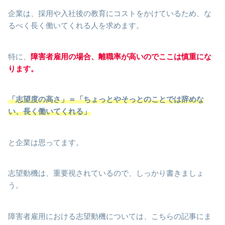
企業は、採用や入社後の教育にコストをかけているため、な
るべく長く働いてくれる人を求めます。
特に、
障害者雇用の場合、離職率が高いのでここは慎重にな
ります。
「志望度の高さ」＝「ちょっとやそっとのことでは辞めな
い、長く働いてくれる」
と企業は思ってます。
志望動機は、重要視されているので、しっかり書きましょ
う。
障害者雇用における志望動機については、こちらの記事にま