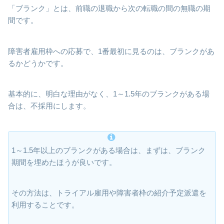
「ブランク」とは、前職の退職から次の転職の間の無職の期
間です。
障害者雇用枠への応募で、1番最初に見るのは、ブランクがあ
るかどうかです。
基本的に、明白な理由がなく、1～1.5年のブランクがある場
合は、不採用にします。
1～1.5年以上のブランクがある場合は、まずは、ブランク
期間を埋めたほうが良いです。
その方法は、トライアル雇用や障害者枠の紹介予定派遣を
利用することです。