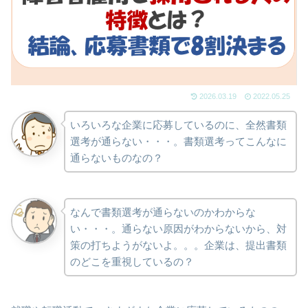
2026.03.19
2022.05.25
いろいろな企業に応募しているのに、全然書類
選考が通らない・・・。書類選考ってこんなに
通らないものなの？
なんで書類選考が通らないのかわからな
い・・・。通らない原因がわからないから、対
策の打ちようがないよ。。。企業は、提出書類
のどこを重視しているの？