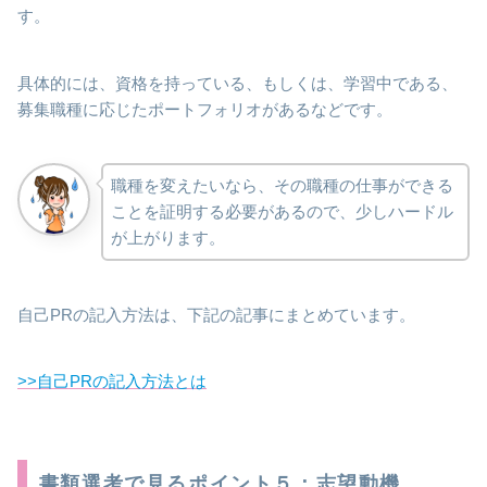
す。
具体的には、資格を持っている、もしくは、学習中である、
募集職種に応じたポートフォリオがあるなどです。
職種を変えたいなら、その職種の仕事ができる
ことを証明する必要があるので、少しハードル
が上がります。
自己PRの記入方法は、下記の記事にまとめています。
>>自己PRの記入方法とは
書類選考で見るポイント５：志望動機