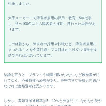
執筆しました。
大手メーカーにて障害者雇用の採用・教育に5年従事
し、延べ100名以上の障害者の採用に携わった経験があ
ります。
この経験から、障害者の採用や転職など、障害者雇用に
まつわることを企業目線・プロ目線から役立つ情報を提
供できればと思っています。
結論を言うと、ブランクや転職回数が少ないなど履歴書が汚
れてなく、応募職種も経験があり、障害内容や等級も問題が
なければ書類選考は受かります。
しかし、書類選考通過率は5～10％と狭き門で、なかなか受か