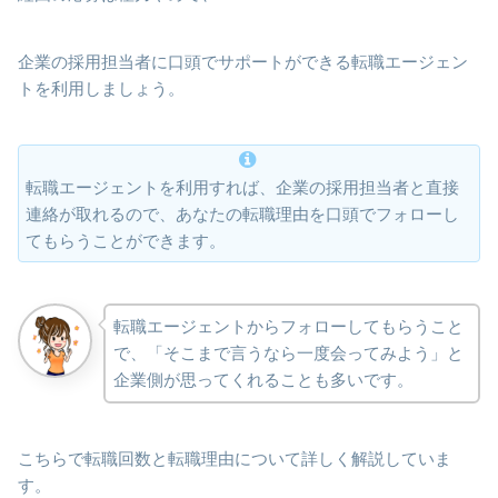
企業の採用担当者に口頭でサポートができる転職エージェン
トを利用しましょう。
転職エージェントを利用すれば、企業の採用担当者と直接
連絡が取れるので、あなたの転職理由を口頭でフォローし
てもらうことができます。
転職エージェントからフォローしてもらうこと
で、「そこまで言うなら一度会ってみよう」と
企業側が思ってくれることも多いです。
こちらで転職回数と転職理由について詳しく解説していま
す。