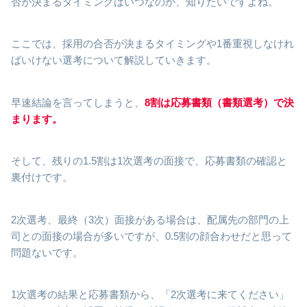
否が決まるタイミングはいつなのか、知りたいですよね。
ここでは、採用の合否が決まるタイミングや1番重視しなけれ
ばいけない選考について解説していきます。
早速結論を言ってしまうと、
8割は応募書類（書類選考）で決
まります。
そして、残りの1.5割は1次選考の面接で、応募書類の確認と
裏付けです。
2次選考、最終（3次）面接がある場合は、配属先の部門の上
司との面接の場合が多いですが、0.5割の顔合わせだと思って
問題ないです。
1次選考の結果と応募書類から、「2次選考に来てください」