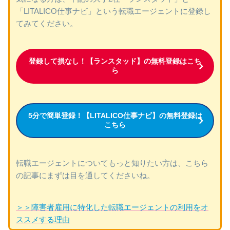
「LITALICO仕事ナビ」という転職エージェントに登録し
てみてください。
登録して損なし！【ランスタッド】の無料登録はこち
ら
5分で簡単登録！【LITALICO仕事ナビ】の無料登録は
こちら
転職エージェントについてもっと知りたい方は、こちら
の記事にまずは目を通してくださいね。
＞＞障害者雇用に特化した転職エージェントの利用をオ
ススメする理由